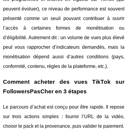
peuvent évoluer), ce niveau de performance est souvent
présenté comme un seuil pouvant contribuer à ouvrir
l’accès à certaines formes de monétisation ou
d’éligibilité. Autrement dit : un volume de vues plus élevé
peut vous rapprocher d’indicateurs demandés, mais la
monétisation dépend aussi d’autres conditions (pays,
conformité, contenu, règles de la plateforme, etc.).
Comment acheter des vues TikTok sur
FollowersPasCher en 3 étapes
Le parcours d’achat est conçu pour être rapide. Il repose
sur trois actions simples : fournir l’URL de la vidéo,
choisir le pack et la provenance, puis valider le paiement.