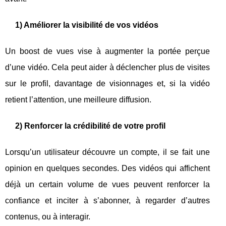
1) Améliorer la visibilité de vos vidéos
Un boost de vues vise à augmenter la portée perçue
d’une vidéo. Cela peut aider à déclencher plus de visites
sur le profil, davantage de visionnages et, si la vidéo
retient l’attention, une meilleure diffusion.
2) Renforcer la crédibilité de votre profil
Lorsqu’un utilisateur découvre un compte, il se fait une
opinion en quelques secondes. Des vidéos qui affichent
déjà un certain volume de vues peuvent renforcer la
confiance et inciter à s’abonner, à regarder d’autres
contenus, ou à interagir.