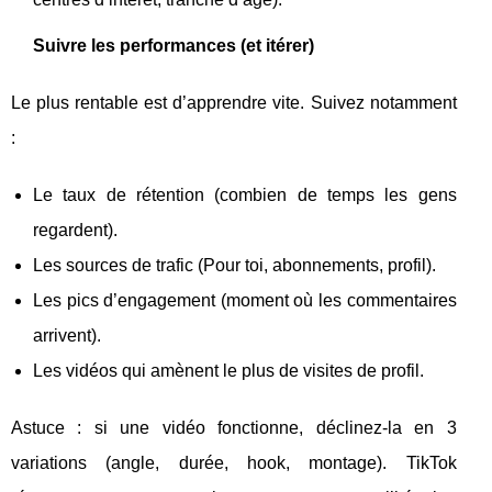
Suivre les performances (et itérer)
Le plus rentable est d’apprendre vite. Suivez notamment
:
Le taux de rétention (combien de temps les gens
regardent).
Les sources de trafic (Pour toi, abonnements, profil).
Les pics d’engagement (moment où les commentaires
arrivent).
Les vidéos qui amènent le plus de visites de profil.
Astuce : si une vidéo fonctionne, déclinez-la en 3
variations (angle, durée, hook, montage). TikTok