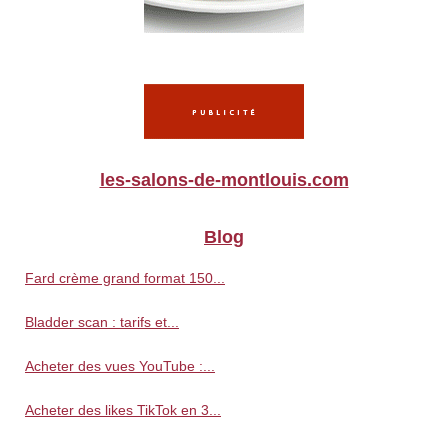
les-salons-de-montlouis.com
Blog
Fard crème grand format 150...
Bladder scan : tarifs et...
Acheter des vues YouTube :...
Acheter des likes TikTok en 3...