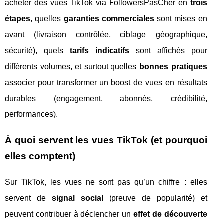
acheter des vues TikTok via FollowersPasCher en
trois
étapes
, quelles
garanties commerciales
sont mises en
avant (livraison contrôlée, ciblage géographique,
sécurité), quels
tarifs indicatifs
sont affichés pour
différents volumes, et surtout quelles
bonnes pratiques
associer pour transformer un boost de vues en résultats
durables (engagement, abonnés, crédibilité,
performances).
À quoi servent les vues TikTok (et pourquoi
elles comptent)
Sur TikTok, les vues ne sont pas qu’un chiffre : elles
servent de
signal social
(preuve de popularité) et
peuvent contribuer à déclencher un
effet de découverte