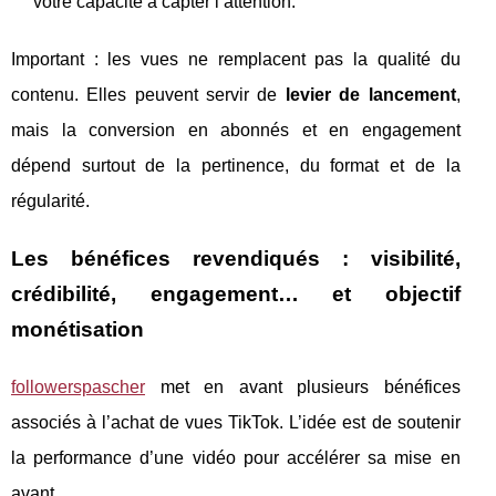
votre capacité à capter l’attention.
Important : les vues ne remplacent pas la qualité du
contenu. Elles peuvent servir de
levier de lancement
,
mais la conversion en abonnés et en engagement
dépend surtout de la pertinence, du format et de la
régularité.
Les bénéfices revendiqués : visibilité,
crédibilité, engagement… et objectif
monétisation
followerspascher
met en avant plusieurs bénéfices
associés à l’achat de vues TikTok. L’idée est de soutenir
la performance d’une vidéo pour accélérer sa mise en
avant.