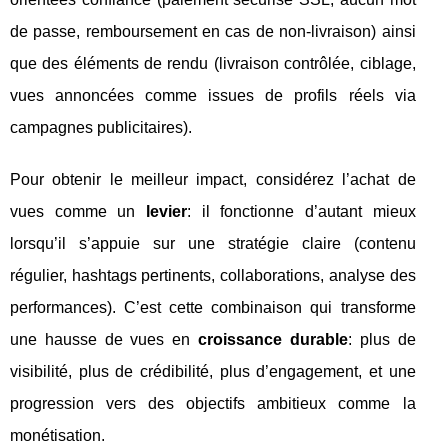
de passe, remboursement en cas de non-livraison) ainsi
que des éléments de rendu (livraison contrôlée, ciblage,
vues annoncées comme issues de profils réels via
campagnes publicitaires).
Pour obtenir le meilleur impact, considérez l’achat de
vues comme un
levier
: il fonctionne d’autant mieux
lorsqu’il s’appuie sur une stratégie claire (contenu
régulier, hashtags pertinents, collaborations, analyse des
performances). C’est cette combinaison qui transforme
une hausse de vues en
croissance durable
: plus de
visibilité, plus de crédibilité, plus d’engagement, et une
progression vers des objectifs ambitieux comme la
monétisation.