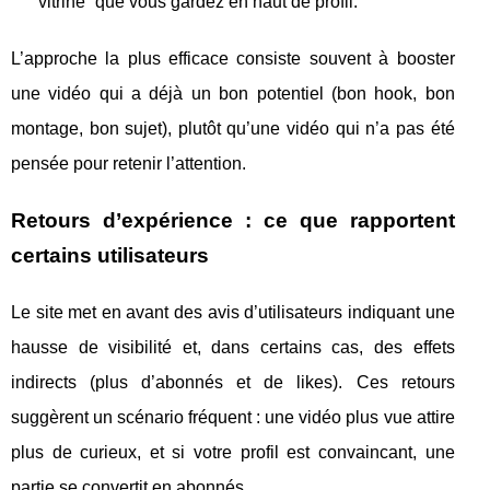
“vitrine” que vous gardez en haut de profil.
L’approche la plus efficace consiste souvent à booster
une vidéo qui a déjà un bon potentiel (bon hook, bon
montage, bon sujet), plutôt qu’une vidéo qui n’a pas été
pensée pour retenir l’attention.
Retours d’expérience : ce que rapportent
certains utilisateurs
Le site met en avant des avis d’utilisateurs indiquant une
hausse de visibilité et, dans certains cas, des effets
indirects (plus d’abonnés et de likes). Ces retours
suggèrent un scénario fréquent : une vidéo plus vue attire
plus de curieux, et si votre profil est convaincant, une
partie se convertit en abonnés.