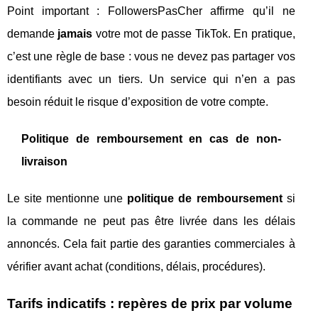
Point important : FollowersPasCher affirme qu’il ne
demande
jamais
votre mot de passe TikTok. En pratique,
c’est une règle de base : vous ne devez pas partager vos
identifiants avec un tiers. Un service qui n’en a pas
besoin réduit le risque d’exposition de votre compte.
Politique de remboursement en cas de non-
livraison
Le site mentionne une
politique de remboursement
si
la commande ne peut pas être livrée dans les délais
annoncés. Cela fait partie des garanties commerciales à
vérifier avant achat (conditions, délais, procédures).
Tarifs indicatifs : repères de prix par volume