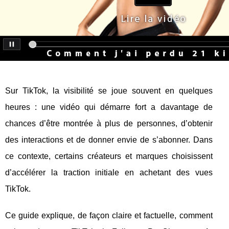
Sur TikTok, la visibilité se joue souvent en quelques
heures : une vidéo qui démarre fort a davantage de
chances d’être montrée à plus de personnes, d’obtenir
des interactions et de donner envie de s’abonner. Dans
ce contexte, certains créateurs et marques choisissent
d’accélérer la traction initiale en achetant des vues
TikTok.
Ce guide explique, de façon claire et factuelle, comment