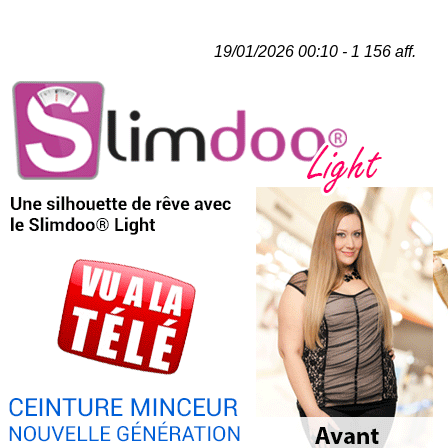
19/01/2026 00:10 - 1 156 aff.