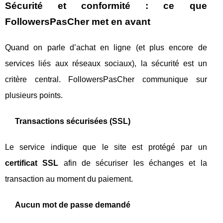
Sécurité et conformité : ce que
FollowersPasCher met en avant
Quand on parle d’achat en ligne (et plus encore de
services liés aux réseaux sociaux), la sécurité est un
critère central. FollowersPasCher communique sur
plusieurs points.
Transactions sécurisées (SSL)
Le service indique que le site est protégé par un
certificat SSL
afin de sécuriser les échanges et la
transaction au moment du paiement.
Aucun mot de passe demandé