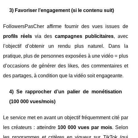
3) Favoriser l’engagement (si le contenu suit)
FollowersPasCher affirme fournir des vues issues de
profils réels
via des
campagnes publicitaires
, avec
l’objectif d’obtenir un rendu plus naturel. Dans la
pratique, plus de personnes exposées à une vidéo = plus
d’occasions de générer des likes, des commentaires et
des partages, à condition que la vidéo soit engageante.
4) Se rapprocher d’un palier de monétisation
(100 000 vues/mois)
Le service met en avant un objectif fréquemment cité par
les créateurs : atteindre
100 000 vues par mois
. Selon
les programmes et critères en vigueur sur TikTok (qui