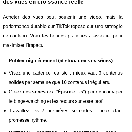
des vues en croissance réelle
Acheter des vues peut soutenir une vidéo, mais la
performance durable sur TikTok repose sur une stratégie
de contenu. Voici les bonnes pratiques à associer pour
maximiser l’impact.
Publier régulièrement (et structurer vos séries)
Visez une cadence réaliste : mieux vaut 3 contenus
solides par semaine que 10 contenus irréguliers.
Créez des
séries
(ex. “Épisode 1/5”) pour encourager
le binge-watching et les retours sur votre profil.
Travaillez les 2 premières secondes : hook clair,
promesse, rythme.