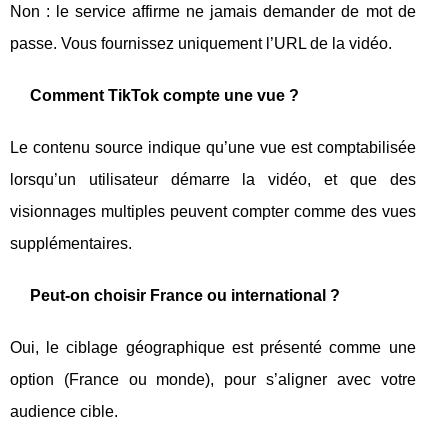
Non : le service affirme ne jamais demander de mot de
passe. Vous fournissez uniquement l’URL de la vidéo.
Comment TikTok compte une vue ?
Le contenu source indique qu’une vue est comptabilisée
lorsqu’un utilisateur démarre la vidéo, et que des
visionnages multiples peuvent compter comme des vues
supplémentaires.
Peut-on choisir France ou international ?
Oui, le ciblage géographique est présenté comme une
option (France ou monde), pour s’aligner avec votre
audience cible.