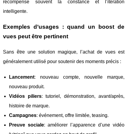
récompense souvent la constance et l’itération
intelligente.
Exemples d’usages : quand un boost de
vues peut être pertinent
Sans être une solution magique, l’achat de vues est
généralement utilisé pour soutenir des moments précis :
Lancement
: nouveau compte, nouvelle marque,
nouveau produit.
Vidéos piliers
: tutoriel, démonstration, avant/après,
histoire de marque.
Campagnes
: événement, offre limitée, teasing.
Preuve sociale
: améliorer l’apparence d’une vidéo