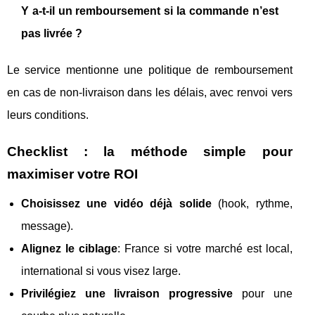
Y a-t-il un remboursement si la commande n’est
pas livrée ?
Le service mentionne une politique de remboursement
en cas de non-livraison dans les délais, avec renvoi vers
leurs conditions.
Checklist : la méthode simple pour
maximiser votre ROI
Choisissez une vidéo déjà solide
(hook, rythme,
message).
Alignez le ciblage
: France si votre marché est local,
international si vous visez large.
Privilégiez une livraison progressive
pour une