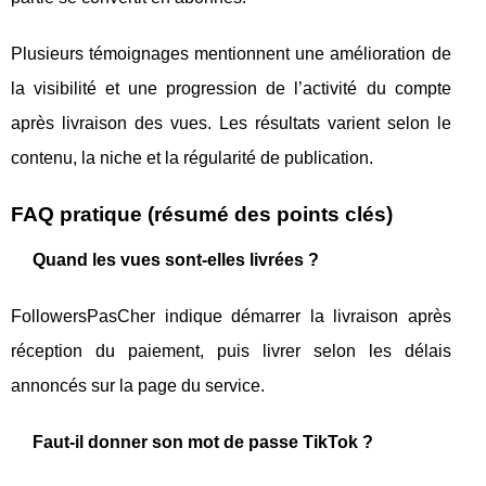
Plusieurs témoignages mentionnent une amélioration de
la visibilité et une progression de l’activité du compte
après livraison des vues. Les résultats varient selon le
contenu, la niche et la régularité de publication.
FAQ pratique (résumé des points clés)
Quand les vues sont-elles livrées ?
FollowersPasCher indique démarrer la livraison après
réception du paiement, puis livrer selon les délais
annoncés sur la page du service.
Faut-il donner son mot de passe TikTok ?