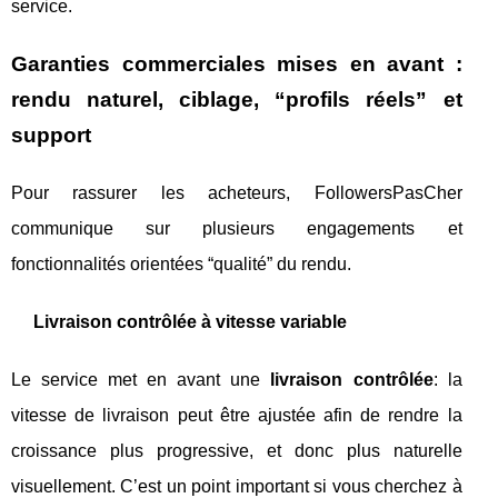
service.
Garanties commerciales mises en avant :
rendu naturel, ciblage, “profils réels” et
support
Pour rassurer les acheteurs, FollowersPasCher
communique sur plusieurs engagements et
fonctionnalités orientées “qualité” du rendu.
Livraison contrôlée à vitesse variable
Le service met en avant une
livraison contrôlée
: la
vitesse de livraison peut être ajustée afin de rendre la
croissance plus progressive, et donc plus naturelle
visuellement. C’est un point important si vous cherchez à