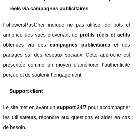
réels via campagnes publicitaires
FollowersPasCher indique ne pas utiliser de bots et
annonce des vues provenant de
profils réels et actifs
obtenues via des
campagnes publicitaires
et des
partages sur des réseaux sociaux. Cette approche est
présentée comme un moyen d’améliorer l’authenticité
perçue et de soutenir l’engagement.
Support client
Le site met en avant un
support 24/7
pour accompagner
les utilisateurs, répondre aux questions et aider en cas
de besoin.