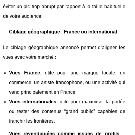
éviter un pic trop abrupt par rapport à la taille habituelle
de votre audience.
Ciblage géographique : France ou international
Le ciblage géographique annoncé permet d’aligner les
vues avec votre marché :
Vues France
: utile pour une marque locale, un
commerce, un artiste francophone, ou une activité qui
vend principalement en France.
Vues internationales
: utile pour maximiser la portée
ou tester des contenus “grand public” capables de
franchir les frontières.
Vues revendiquées comme issues de profils