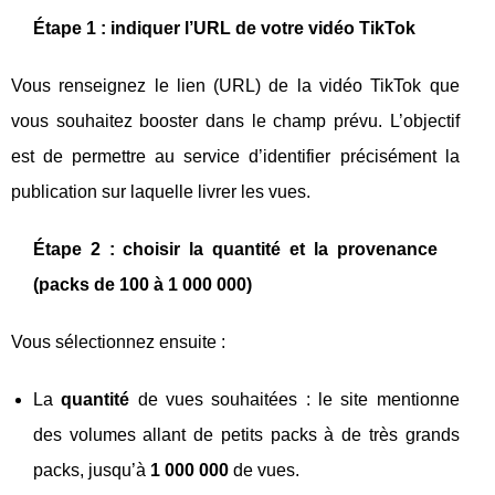
Étape 1 : indiquer l’URL de votre vidéo TikTok
Vous renseignez le lien (URL) de la vidéo TikTok que
vous souhaitez booster dans le champ prévu. L’objectif
est de permettre au service d’identifier précisément la
publication sur laquelle livrer les vues.
Étape 2 : choisir la quantité et la provenance
(packs de 100 à 1 000 000)
Vous sélectionnez ensuite :
La
quantité
de vues souhaitées : le site mentionne
des volumes allant de petits packs à de très grands
packs, jusqu’à
1 000 000
de vues.