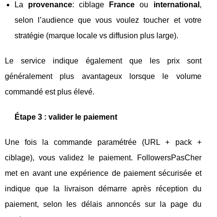
La
provenance
: ciblage
France
ou
international
,
selon l’audience que vous voulez toucher et votre
stratégie (marque locale vs diffusion plus large).
Le service indique également que les prix sont
généralement plus avantageux lorsque le volume
commandé est plus élevé.
Étape 3 : valider le paiement
Une fois la commande paramétrée (URL + pack +
ciblage), vous validez le paiement. FollowersPasCher
met en avant une expérience de paiement sécurisée et
indique que la livraison démarre après réception du
paiement, selon les délais annoncés sur la page du