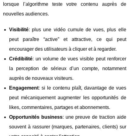
lorsque l’algorithme teste votre contenu auprès de
nouvelles audiences.
Visibilité
: plus une vidéo cumule de vues, plus elle
peut paraître “active” et attractive, ce qui peut
encourager des utilisateurs à cliquer et à regarder.
Crédibilité
: un volume de vues visible peut renforcer
la perception de sérieux d’un compte, notamment
auprès de nouveaux visiteurs.
Engagement
: si le contenu plaît, davantage de vues
peut mécaniquement augmenter les opportunités de
likes, commentaires, partages et abonnements.
Opportunités business
: une preuve de traction aide
souvent à rassurer (marques, partenaires, clients) sur