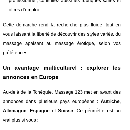
professionnel, consultez aussi les rubriques salles et
offres d’emploi.
Cette démarche rend la recherche plus fluide, tout en
vous laissant la liberté de découvrir des styles variés, du
massage apaisant au massage érotique, selon vos
préférences.
Un avantage multiculturel : explorer les
annonces en Europe
Au-delà de la Tchéquie, Massage 123 met en avant des
annonces dans plusieurs pays européens :
Autriche
,
Allemagne
,
Espagne
et
Suisse
. Ce périmètre est un
vrai plus si vous :