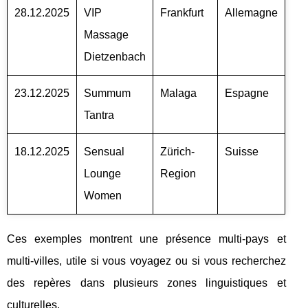
28.12.2025
VIP
Frankfurt
Allemagne
Massage
Dietzenbach
23.12.2025
Summum
Malaga
Espagne
Tantra
18.12.2025
Sensual
Zürich-
Suisse
Lounge
Region
Women
Ces exemples montrent une présence multi-pays et
multi-villes, utile si vous voyagez ou si vous recherchez
des repères dans plusieurs zones linguistiques et
culturelles.