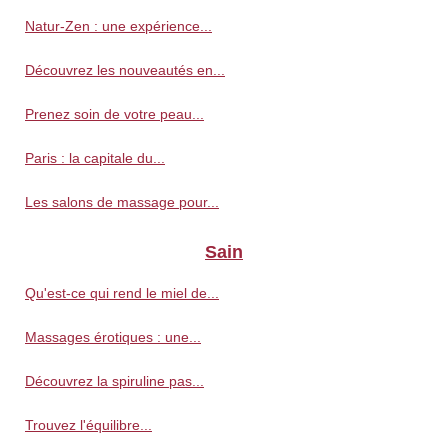
Natur-Zen : une expérience...
Découvrez les nouveautés en...
Prenez soin de votre peau...
Paris : la capitale du...
Les salons de massage pour...
Sain
Qu'est-ce qui rend le miel de...
Massages érotiques : une...
Découvrez la spiruline pas...
Trouvez l'équilibre...