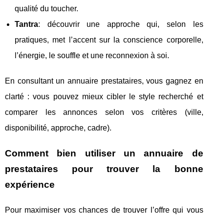
qualité du toucher.
Tantra
: découvrir une approche qui, selon les
pratiques, met l’accent sur la conscience corporelle,
l’énergie, le souffle et une reconnexion à soi.
En consultant un annuaire prestataires, vous gagnez en
clarté : vous pouvez mieux cibler le style recherché et
comparer les annonces selon vos critères (ville,
disponibilité, approche, cadre).
Comment bien utiliser un annuaire de
prestataires pour trouver la bonne
expérience
Pour maximiser vos chances de trouver l’offre qui vous