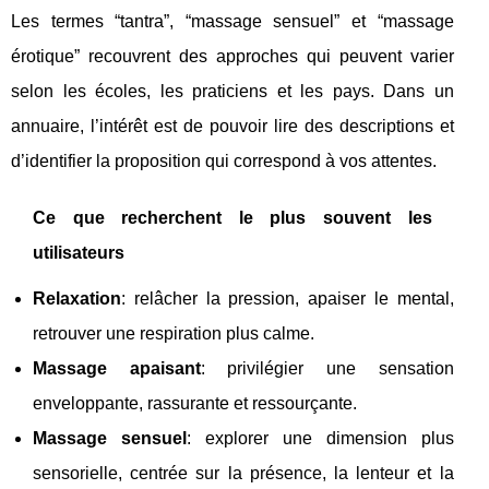
Les termes “tantra”, “massage sensuel” et “massage
érotique” recouvrent des approches qui peuvent varier
selon les écoles, les praticiens et les pays. Dans un
annuaire, l’intérêt est de pouvoir lire des descriptions et
d’identifier la proposition qui correspond à vos attentes.
Ce que recherchent le plus souvent les
utilisateurs
Relaxation
: relâcher la pression, apaiser le mental,
retrouver une respiration plus calme.
Massage apaisant
: privilégier une sensation
enveloppante, rassurante et ressourçante.
Massage sensuel
: explorer une dimension plus
sensorielle, centrée sur la présence, la lenteur et la