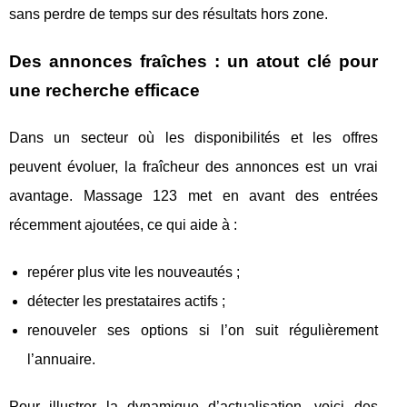
sans perdre de temps sur des résultats hors zone.
Des annonces fraîches : un atout clé pour
une recherche efficace
Dans un secteur où les disponibilités et les offres
peuvent évoluer, la fraîcheur des annonces est un vrai
avantage. Massage 123 met en avant des entrées
récemment ajoutées, ce qui aide à :
repérer plus vite les nouveautés ;
détecter les prestataires actifs ;
renouveler ses options si l’on suit régulièrement
l’annuaire.
Pour illustrer la dynamique d’actualisation, voici des