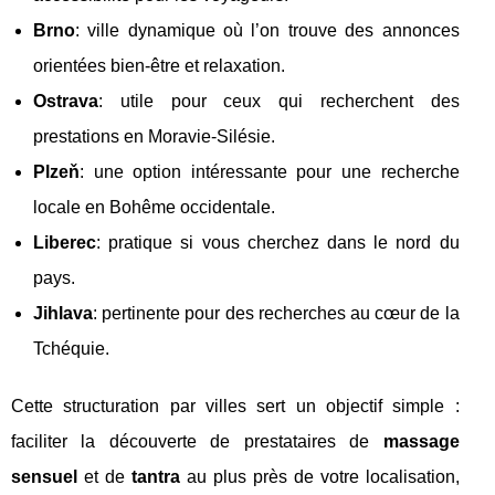
Brno
: ville dynamique où l’on trouve des annonces
orientées bien-être et relaxation.
Ostrava
: utile pour ceux qui recherchent des
prestations en Moravie-Silésie.
Plzeň
: une option intéressante pour une recherche
locale en Bohême occidentale.
Liberec
: pratique si vous cherchez dans le nord du
pays.
Jihlava
: pertinente pour des recherches au cœur de la
Tchéquie.
Cette structuration par villes sert un objectif simple :
faciliter la découverte de prestataires de
massage
sensuel
et de
tantra
au plus près de votre localisation,