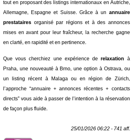
tout en proposant des listings internationaux en Autriche,
Allemagne, Espagne et Suisse. Grâce à un
annuaire
prestataires
organisé par régions et à des annonces
mises en avant pour leur fraîcheur, la recherche gagne
en clarté, en rapidité et en pertinence.
Que vous cherchiez une expérience de
relaxation
à
Praha, une nouveauté à Brno, une option à Ostrava, ou
un listing récent à Malaga ou en région de Zürich,
l’approche “annuaire + annonces récentes + contacts
directs” vous aide à passer de l’intention à la réservation
de façon plus fluide.
25/01/2026 06:22 - 741 aff.