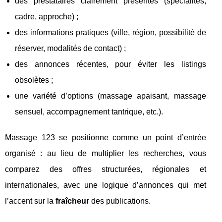
des prestataires clairement présentés (spécialités,
cadre, approche) ;
des informations pratiques (ville, région, possibilité de
réserver, modalités de contact) ;
des annonces récentes, pour éviter les listings
obsolètes ;
une variété d’options (massage apaisant, massage
sensuel, accompagnement tantrique, etc.).
Massage 123 se positionne comme un point d’entrée
organisé : au lieu de multiplier les recherches, vous
comparez des offres structurées, régionales et
internationales, avec une logique d’annonces qui met
l’accent sur la
fraîcheur
des publications.