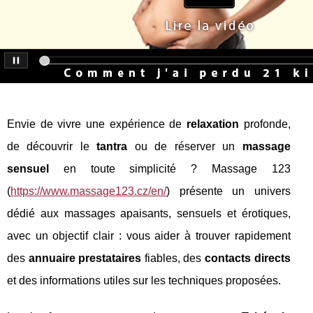
Envie de vivre une expérience de
relaxation
profonde,
de découvrir le
tantra
ou de réserver un
massage
sensuel
en toute simplicité ? Massage 123
(
https://www.massage123.cz/en/
) présente un univers
dédié aux massages apaisants, sensuels et érotiques,
avec un objectif clair : vous aider à trouver rapidement
des
annuaire prestataires
fiables, des
contacts directs
et des informations utiles sur les techniques proposées.