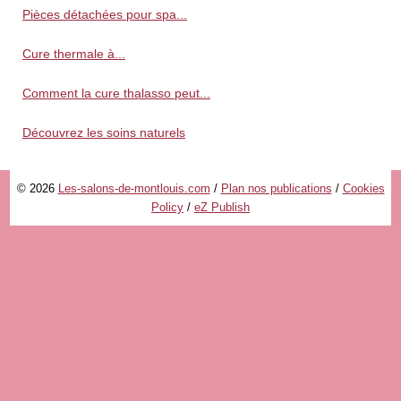
Pièces détachées pour spa...
Cure thermale à...
Comment la cure thalasso peut...
Découvrez les soins naturels
© 2026
Les-salons-de-montlouis.com
/
Plan nos publications
/
Cookies
Policy
/
eZ Publish