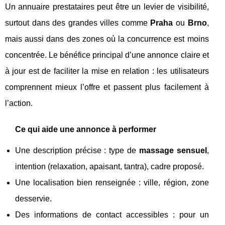
Un annuaire prestataires peut être un levier de visibilité,
surtout dans des grandes villes comme
Praha
ou
Brno
,
mais aussi dans des zones où la concurrence est moins
concentrée. Le bénéfice principal d’une annonce claire et
à jour est de faciliter la mise en relation : les utilisateurs
comprennent mieux l’offre et passent plus facilement à
l’action.
Ce qui aide une annonce à performer
Une description précise : type de
massage sensuel
,
intention (relaxation, apaisant, tantra), cadre proposé.
Une localisation bien renseignée : ville, région, zone
desservie.
Des informations de contact accessibles : pour un