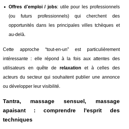
Offres d’emploi / jobs
: utile pour les professionnels
(ou futurs professionnels) qui cherchent des
opportunités dans les principales villes tchèques et
au-delà.
Cette approche “tout-en-un” est particulièrement
intéressante : elle répond à la fois aux attentes des
utilisateurs en quête de
relaxation
et à celles des
acteurs du secteur qui souhaitent publier une annonce
ou développer leur visibilité.
Tantra, massage sensuel, massage
apaisant : comprendre l’esprit des
techniques