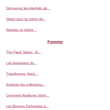
Découvrez les bienfaits de...
Optez pour la crème de...
Adoptez la crème...
Femme
The Flash Tattoo : le...
Les Avantages du...
Transformez Votre...
Explorez les collections...
Comment Améliorer Votre...
Les Brumes Parfumées à...