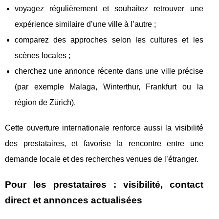
voyagez régulièrement et souhaitez retrouver une
expérience similaire d’une ville à l’autre ;
comparez des approches selon les cultures et les
scènes locales ;
cherchez une annonce récente dans une ville précise
(par exemple Malaga, Winterthur, Frankfurt ou la
région de Zürich).
Cette ouverture internationale renforce aussi la visibilité
des prestataires, et favorise la rencontre entre une
demande locale et des recherches venues de l’étranger.
Pour les prestataires : visibilité, contact
direct et annonces actualisées