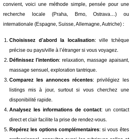
convient, voici une méthode simple, pensée pour une
recherche locale (Praha, Brno, Ostrava…) ou
internationale (Espagne, Suisse, Allemagne, Autriche) :
Choisissez d’abord la localisation
: ville tchèque
précise ou pays/ville à l’étranger si vous voyagez.
Définissez l’intention
: relaxation, massage apaisant,
massage sensuel, exploration tantrique.
Comparez les annonces récentes
: privilégiez les
listings mis à jour, surtout si vous cherchez une
disponibilité rapide.
Analysez les informations de contact
: un contact
direct et clair facilite la prise de rendez-vous.
Repérez les options complémentaires
: si vous êtes