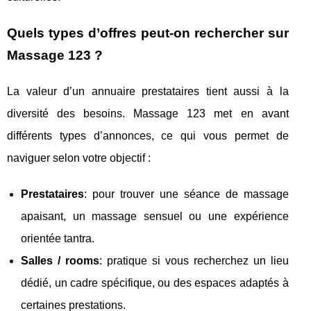
Quels types d’offres peut-on rechercher sur
Massage 123 ?
La valeur d’un annuaire prestataires tient aussi à la
diversité des besoins. Massage 123 met en avant
différents types d’annonces, ce qui vous permet de
naviguer selon votre objectif :
Prestataires
: pour trouver une séance de massage
apaisant, un massage sensuel ou une expérience
orientée tantra.
Salles / rooms
: pratique si vous recherchez un lieu
dédié, un cadre spécifique, ou des espaces adaptés à
certaines prestations.