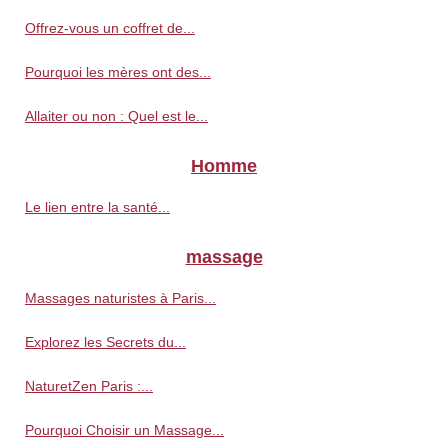
Offrez-vous un coffret de...
Pourquoi les mères ont des...
Allaiter ou non : Quel est le...
Homme
Le lien entre la santé...
massage
Massages naturistes à Paris...
Explorez les Secrets du...
NaturetZen Paris :...
Pourquoi Choisir un Massage...