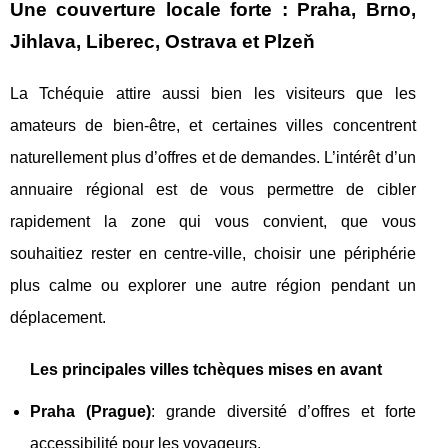
Une couverture locale forte : Praha, Brno,
Jihlava, Liberec, Ostrava et Plzeň
La Tchéquie attire aussi bien les visiteurs que les
amateurs de bien-être, et certaines villes concentrent
naturellement plus d’offres et de demandes. L’intérêt d’un
annuaire régional est de vous permettre de cibler
rapidement la zone qui vous convient, que vous
souhaitiez rester en centre-ville, choisir une périphérie
plus calme ou explorer une autre région pendant un
déplacement.
Les principales villes tchèques mises en avant
Praha (Prague)
: grande diversité d’offres et forte
accessibilité pour les voyageurs.