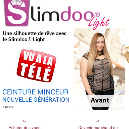
Acheter des vues
Devenir marchand de