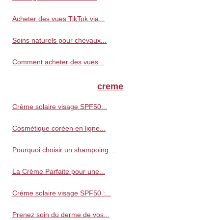
Acheter des vues TikTok via...
Soins naturels pour chevaux...
Comment acheter des vues...
creme
Crème solaire visage SPF50...
Cosmétique coréen en ligne...
Pourquoi choisir un shampoing...
La Crème Parfaite pour une...
Crème solaire visage SPF50 :...
Prenez soin du derme de vos...