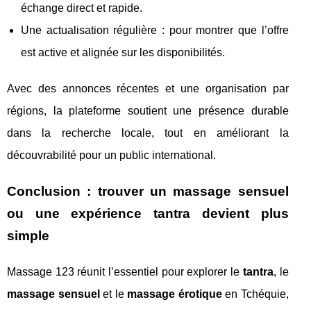
échange direct et rapide.
Une actualisation régulière : pour montrer que l’offre
est active et alignée sur les disponibilités.
Avec des annonces récentes et une organisation par
régions, la plateforme soutient une présence durable
dans la recherche locale, tout en améliorant la
découvrabilité pour un public international.
Conclusion : trouver un massage sensuel
ou une expérience tantra devient plus
simple
Massage 123 réunit l’essentiel pour explorer le
tantra
, le
massage sensuel
et le
massage érotique
en Tchéquie,