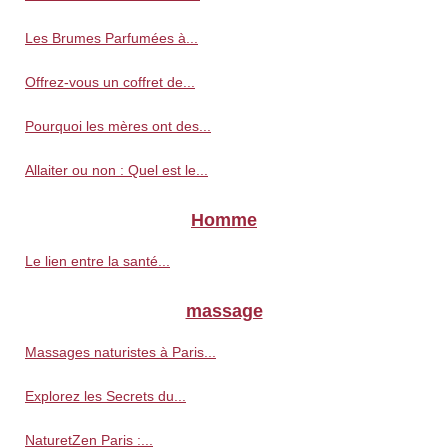
Les Brumes Parfumées à...
Offrez-vous un coffret de...
Pourquoi les mères ont des...
Allaiter ou non : Quel est le...
Homme
Le lien entre la santé...
massage
Massages naturistes à Paris...
Explorez les Secrets du...
NaturetZen Paris :...