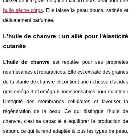
laisser de film gras, ce qui en fait un choix idéal pour une
huile sèche corps
. Elle laisse la peau douce, satinée et
délicatement parfumée.
L'huile de chanvre : un allié pour l'élasticité
cutanée
L'
huile de chanvre
est réputée pour ses propriétés
nourrissantes et réparatrices. Elle est extraite des graines
de la plante de chanvre et contient une richesse d'acides
gras oméga-3 et oméga-6, indispensables pour maintenir
l'intégrité des membranes cellulaires et favoriser la
régénération de la peau. Ce qui distingue l'huile de
chanvre, c'est sa capacité à équilibrer la production de
sébum, ce qui la rend adaptée à tous les types de peau,