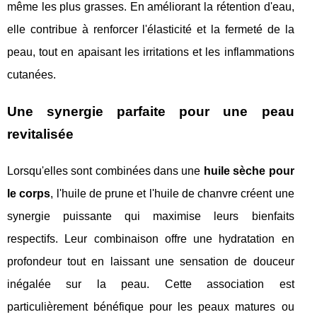
même les plus grasses. En améliorant la rétention d'eau,
elle contribue à renforcer l'élasticité et la fermeté de la
peau, tout en apaisant les irritations et les inflammations
cutanées.
Une synergie parfaite pour une peau
revitalisée
Lorsqu'elles sont combinées dans une
huile sèche pour
le corps
, l'huile de prune et l'huile de chanvre créent une
synergie puissante qui maximise leurs bienfaits
respectifs. Leur combinaison offre une hydratation en
profondeur tout en laissant une sensation de douceur
inégalée sur la peau. Cette association est
particulièrement bénéfique pour les peaux matures ou