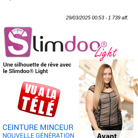
29/03/2025 00:53 - 1 739 aff.