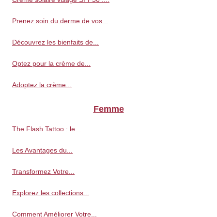
Prenez soin du derme de vos...
Découvrez les bienfaits de...
Optez pour la crème de...
Adoptez la crème...
Femme
The Flash Tattoo : le...
Les Avantages du...
Transformez Votre...
Explorez les collections...
Comment Améliorer Votre...