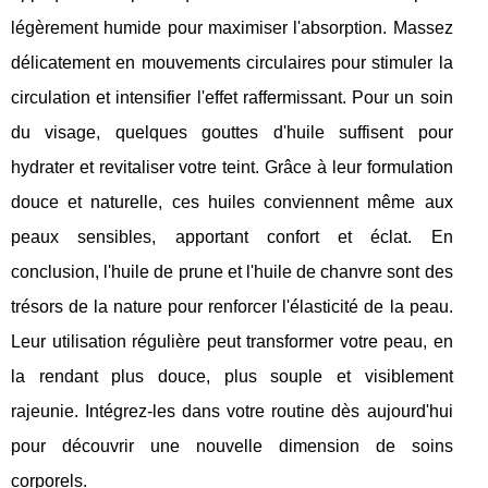
légèrement humide pour maximiser l'absorption. Massez
délicatement en mouvements circulaires pour stimuler la
circulation et intensifier l'effet raffermissant. Pour un soin
du visage, quelques gouttes d'huile suffisent pour
hydrater et revitaliser votre teint. Grâce à leur formulation
douce et naturelle, ces huiles conviennent même aux
peaux sensibles, apportant confort et éclat. En
conclusion, l'huile de prune et l'huile de chanvre sont des
trésors de la nature pour renforcer l'élasticité de la peau.
Leur utilisation régulière peut transformer votre peau, en
la rendant plus douce, plus souple et visiblement
rajeunie. Intégrez-les dans votre routine dès aujourd'hui
pour découvrir une nouvelle dimension de soins
corporels.