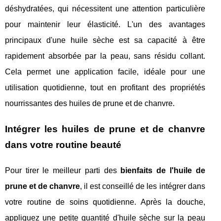
déshydratées, qui nécessitent une attention particulière
pour maintenir leur élasticité. L'un des avantages
principaux d'une huile sèche est sa capacité à être
rapidement absorbée par la peau, sans résidu collant.
Cela permet une application facile, idéale pour une
utilisation quotidienne, tout en profitant des propriétés
nourrissantes des huiles de prune et de chanvre.
Intégrer les huiles de prune et de chanvre
dans votre routine beauté
Pour tirer le meilleur parti des
bienfaits de l'huile de
prune et de chanvre
, il est conseillé de les intégrer dans
votre routine de soins quotidienne. Après la douche,
appliquez une petite quantité d'huile sèche sur la peau