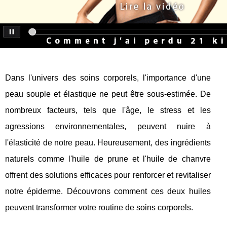
Dans l'univers des soins corporels, l'importance d'une
peau souple et élastique ne peut être sous-estimée. De
nombreux facteurs, tels que l'âge, le stress et les
agressions environnementales, peuvent nuire à
l'élasticité de notre peau. Heureusement, des ingrédients
naturels comme l'huile de prune et l'huile de chanvre
offrent des solutions efficaces pour renforcer et revitaliser
notre épiderme. Découvrons comment ces deux huiles
peuvent transformer votre routine de soins corporels.