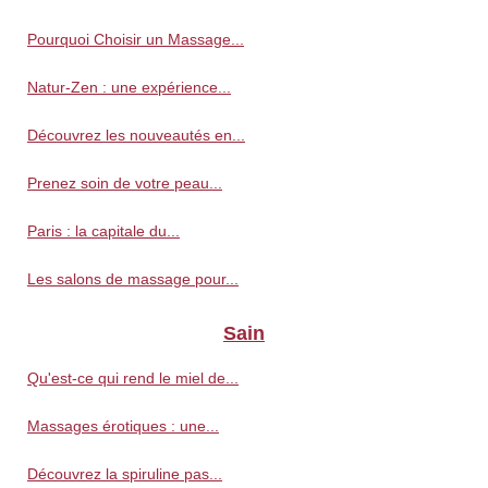
Pourquoi Choisir un Massage...
Natur-Zen : une expérience...
Découvrez les nouveautés en...
Prenez soin de votre peau...
Paris : la capitale du...
Les salons de massage pour...
Sain
Qu'est-ce qui rend le miel de...
Massages érotiques : une...
Découvrez la spiruline pas...