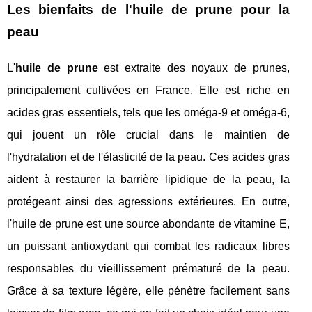
Les bienfaits de l'huile de prune pour la
peau
L'
huile de prune
est extraite des noyaux de prunes,
principalement cultivées en France. Elle est riche en
acides gras essentiels, tels que les oméga-9 et oméga-6,
qui jouent un rôle crucial dans le maintien de
l'hydratation et de l'élasticité de la peau. Ces acides gras
aident à restaurer la barrière lipidique de la peau, la
protégeant ainsi des agressions extérieures. En outre,
l'huile de prune est une source abondante de vitamine E,
un puissant antioxydant qui combat les radicaux libres
responsables du vieillissement prématuré de la peau.
Grâce à sa texture légère, elle pénètre facilement sans