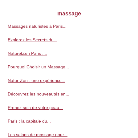
massage
Massages naturistes à Paris...
Explorez les Secrets du...
NaturetZen Paris :...
Pourquoi Choisir un Massage...
Natur-Zen : une expérience...
Découvrez les nouveautés en...
Prenez soin de votre peau...
Paris : la capitale du...
Les salons de massage pour...