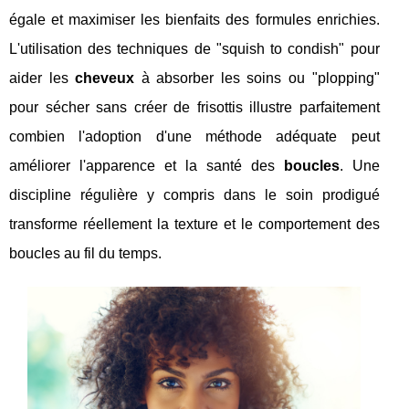
égale et maximiser les bienfaits des formules enrichies.
L'utilisation des techniques de "squish to condish" pour
aider les
cheveux
à absorber les soins ou "plopping"
pour sécher sans créer de frisottis illustre parfaitement
combien l'adoption d'une méthode adéquate peut
améliorer l'apparence et la santé des
boucles
. Une
discipline régulière y compris dans le soin prodigué
transforme réellement la texture et le comportement des
boucles au fil du temps.