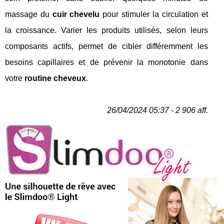
massage du
cuir chevelu
pour stimuler la circulation et
la croissance. Varier les produits utilisés, selon leurs
composants actifs, permet de cibler différemment les
besoins capillaires et de prévenir la monotonie dans
votre
routine cheveux
.
26/04/2024 05:37 - 2 906 aff.