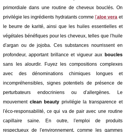
primordiale dans une routine de cheveux bouclés. On
privilégie les ingrédients hydratants comme
l'
aloe vera
et
le beurre de karité, ainsi que les huiles essentielles et
végétales bénéfiques pour les cheveux, telles que l'huile
d'argan ou de jojoba. Ces substances nourrissent en
profondeur, apportant brillance et vigueur aux
boucles
sans les alourdir. Fuyez les compositions complexes
avec des dénominations chimiques longues et
incompréhensibles, signes potentiels de présence de
perturbateurs endocriniens ou d'allergènes. Le
mouvement
clean beauty
privilégie la transparence et
l'éco-responsabilité, ce qui va de pair avec une routine
capillaire saine. En outre, l'emploi de produits
respectueux de l'environnement, comme les gammes