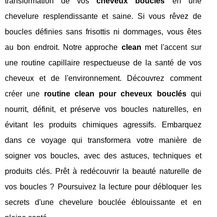
transformation de vos
cheveux bouclés
en une
chevelure resplendissante et saine. Si vous rêvez de
boucles définies sans frisottis ni dommages, vous êtes
au bon endroit. Notre approche
clean
met l'accent sur
une routine capillaire respectueuse de la santé de vos
cheveux et de l'environnement. Découvrez comment
créer une
routine clean pour cheveux bouclés
qui
nourrit, définit, et préserve vos boucles naturelles, en
évitant les produits chimiques agressifs. Embarquez
dans ce voyage qui transformera votre manière de
soigner vos boucles, avec des astuces, techniques et
produits clés. Prêt à redécouvrir la beauté naturelle de
vos boucles ? Poursuivez la lecture pour débloquer les
secrets d'une chevelure bouclée éblouissante et en