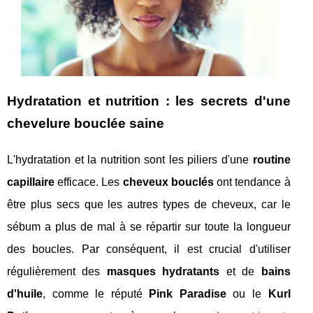
Hydratation et nutrition : les secrets d'une
chevelure bouclée saine
L'hydratation et la nutrition sont les piliers d'une
routine
capillaire
efficace. Les
cheveux bouclés
ont tendance à
être plus secs que les autres types de cheveux, car le
sébum a plus de mal à se répartir sur toute la longueur
des boucles. Par conséquent, il est crucial d'utiliser
régulièrement des
masques hydratants
et de
bains
d'huile
, comme le réputé
Pink Paradise
ou le
Kurl