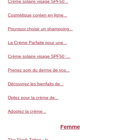
Crème solaire visage SPF50...
Cosmétique coréen en ligne...
Pourquoi choisir un shampoing...
La Crème Parfaite pour une...
Crème solaire visage SPF50 :...
Prenez soin du derme de vos...
Découvrez les bienfaits de...
Optez pour la crème de...
Adoptez la crème...
Femme
The Flash Tattoo : le...