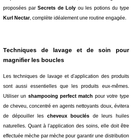
proposées par
Secrets de Loly
ou les potions du type
Kurl Nectar
, complète idéalement une routine engagée.
Techniques de lavage et de soin pour
magnifier les boucles
Les techniques de lavage et d'application des produits
sont aussi essentielles que les produits eux-mêmes.
Utiliser un
shampooing perfect match
pour votre type
de cheveu, concentré en agents nettoyants doux, évitera
de dépouiller les
cheveux bouclés
de leurs huiles
naturelles. Quant à l'application des soins, elle doit être
effectuée mèche par mèche pour garantir une distribution