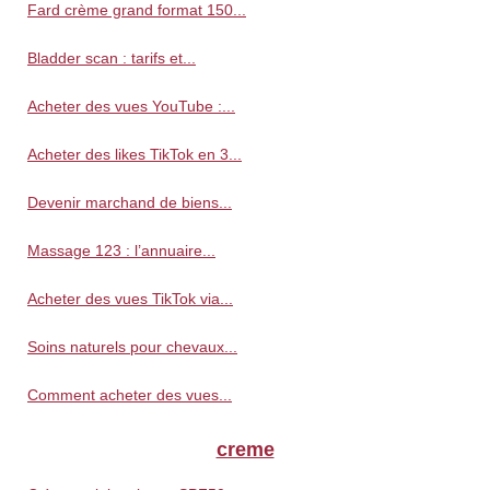
Fard crème grand format 150...
Bladder scan : tarifs et...
Acheter des vues YouTube :...
Acheter des likes TikTok en 3...
Devenir marchand de biens...
Massage 123 : l’annuaire...
Acheter des vues TikTok via...
Soins naturels pour chevaux...
Comment acheter des vues...
creme