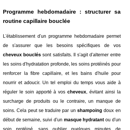
Programme hebdomadaire : structurer sa
routine capillaire bouclée
L'établissement d'un programme hebdomadaire permet
de s'assurer que les besoins spécifiques de vos
cheveux bouclés
sont satisfaits. Il s'agit d'alterner entre
les soins d'hydratation profonde, les soins protéinés pour
renforcer la fibre capillaire, et les bains d'huile pour
nourrir et adoucir. Un tel emploi du temps vous aide à
réguler le soin apporté à vos
cheveux
, évitant ainsi la
surcharge de produits ou le contraire, un manque de
soins. Cela peut se traduire par un
shampoing
doux en
début de semaine, suivi d'un
masque hydratant
ou d'un
soin protéiné, sans oublier quelques minutes de