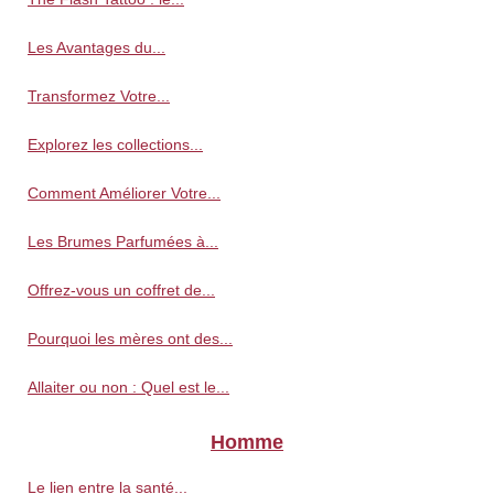
Les Avantages du...
Transformez Votre...
Explorez les collections...
Comment Améliorer Votre...
Les Brumes Parfumées à...
Offrez-vous un coffret de...
Pourquoi les mères ont des...
Allaiter ou non : Quel est le...
Homme
Le lien entre la santé...