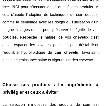
liste INCI
pour s'assurer de la qualité des produits. À
cela s'ajoute l'adoption de techniques de soin douces,
comme le démêlage avec les doigts ou l'utilisation d'un
peigne à larges dents, pour préserver l'intégrité de vos
boucles
. Respecter le naturel de vos
cheveux
c'est
aussi espacer les lavages pour ne pas déstabiliser
l'équilibre hydrolipidique du
cuir chevelu
, favorisant
ainsi une croissance saine et vigoureuse des cheveux.
Choisir ses produits : les ingrédients à
privilégier et ceux à éviter
La sélection minutieuse des produits de soin est