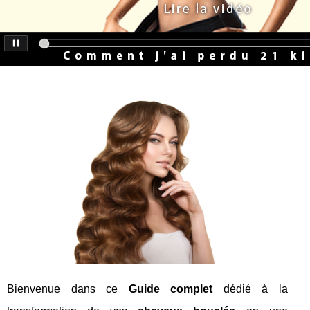
Bienvenue dans ce
Guide complet
dédié à la