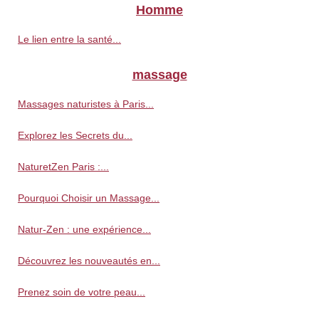
Homme
Le lien entre la santé...
massage
Massages naturistes à Paris...
Explorez les Secrets du...
NaturetZen Paris :...
Pourquoi Choisir un Massage...
Natur-Zen : une expérience...
Découvrez les nouveautés en...
Prenez soin de votre peau...