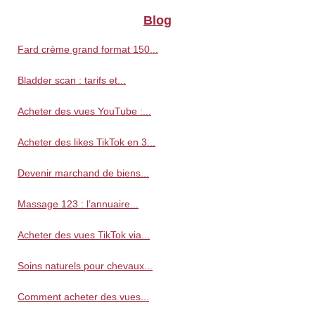
Blog
Fard crème grand format 150...
Bladder scan : tarifs et...
Acheter des vues YouTube :...
Acheter des likes TikTok en 3...
Devenir marchand de biens...
Massage 123 : l’annuaire...
Acheter des vues TikTok via...
Soins naturels pour chevaux...
Comment acheter des vues...