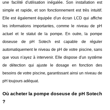
une facilité d'utilisation inégalée. Son installation est
simple et rapide, et son fonctionnement est très intuitif.
Elle est également équipée d'un écran LCD qui affiche
les informations importantes, comme le niveau de pH
actuel et le statut de la pompe. En outre, la pompe
doseuse de pH Sotech est capable de réguler
automatiquement le niveau de pH de votre piscine, sans
que vous n'ayez à intervenir. Elle dispose d'un système
de détection qui ajuste le dosage en fonction des
besoins de votre piscine, garantissant ainsi un niveau de
pH toujours adéquat.
Où acheter la pompe doseuse de pH Sotech
?