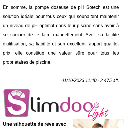
En somme, la pompe doseuse de pH Sotech est une
solution idéale pour tous ceux qui souhaitent maintenir
un niveau de pH optimal dans leur piscine sans avoir à
se soucier de le faire manuellement. Avec sa facilité
d'utilisation, sa fiabilité et son excellent rapport qualité-
prix, elle constitue une valeur sûre pour tous les
propriétaires de piscine.
01/10/2023 11:40 - 2 475 aff.