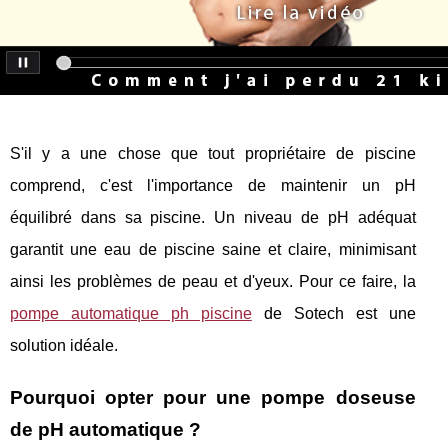
S'il y a une chose que tout propriétaire de piscine
comprend, c'est l'importance de maintenir un pH
équilibré dans sa piscine. Un niveau de pH adéquat
garantit une eau de piscine saine et claire, minimisant
ainsi les problèmes de peau et d'yeux. Pour ce faire, la
pompe automatique ph piscine
de Sotech est une
solution idéale.
Pourquoi opter pour une pompe doseuse
de pH automatique ?