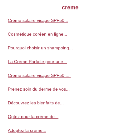
creme
Crème solaire visage SPF50...
Cosmétique coréen en ligne...
Pourquoi choisir un shampoing...
La Crème Parfaite pour une...
Crème solaire visage SPF50 :...
Prenez soin du derme de vos...
Découvrez les bienfaits de...
Optez pour la crème de...
Adoptez la crème...