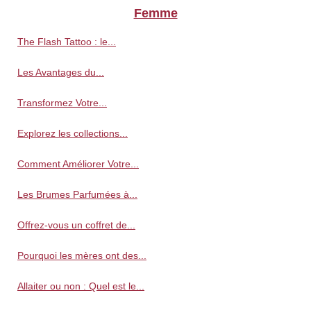
Femme
The Flash Tattoo : le...
Les Avantages du...
Transformez Votre...
Explorez les collections...
Comment Améliorer Votre...
Les Brumes Parfumées à...
Offrez-vous un coffret de...
Pourquoi les mères ont des...
Allaiter ou non : Quel est le...