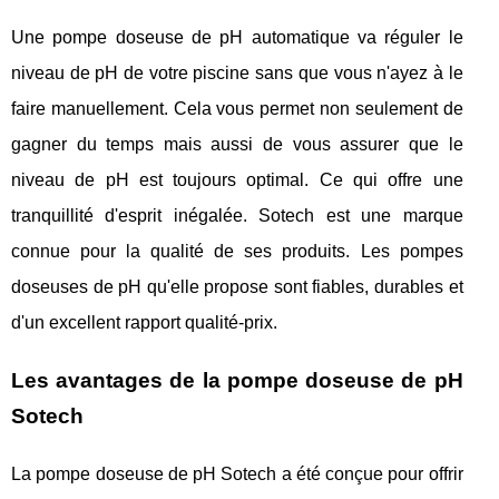
Une pompe doseuse de pH automatique va réguler le
niveau de pH de votre piscine sans que vous n'ayez à le
faire manuellement. Cela vous permet non seulement de
gagner du temps mais aussi de vous assurer que le
niveau de pH est toujours optimal. Ce qui offre une
tranquillité d'esprit inégalée. Sotech est une marque
connue pour la qualité de ses produits. Les pompes
doseuses de pH qu'elle propose sont fiables, durables et
d'un excellent rapport qualité-prix.
Les avantages de la pompe doseuse de pH
Sotech
La pompe doseuse de pH Sotech a été conçue pour offrir