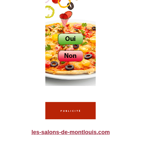
les-salons-de-montlouis.com