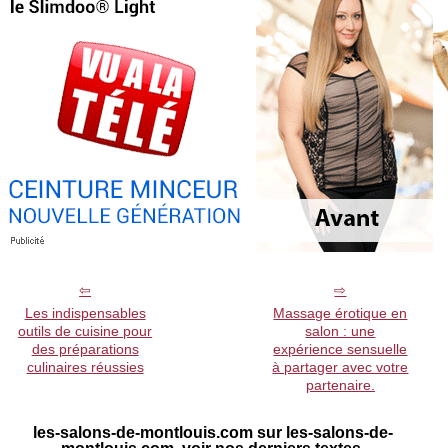
Les indispensables
Massage érotique en
outils de cuisine pour
salon : une
des préparations
expérience sensuelle
culinaires réussies
à partager avec votre
partenaire.
les-salons-de-montlouis.com sur les-salons-de-