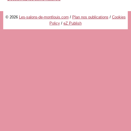
© 2026
Les-salons-de-montlouis.com
/
Plan nos publications
/
Cookies
Policy
/
eZ Publish