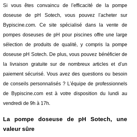
Si vous êtes convaincu de l'efficacité de la pompe
doseuse de pH Sotech, vous pouvez l'acheter sur
Bypiscine.com. Ce site spécialisé dans la vente de
pompes doseuses de pH pour piscines offre une large
sélection de produits de qualité, y compris la pompe
doseuse pH Sotech. De plus, vous pouvez bénéficier de
la livraison gratuite sur de nombreux articles et d'un
paiement sécurisé. Vous avez des questions ou besoin
de conseils personnalisés ? L'équipe de professionnels
de Bypiscine.com est à votre disposition du lundi au
vendredi de 9h à 17h.
La pompe doseuse de pH Sotech, une
valeur sûre