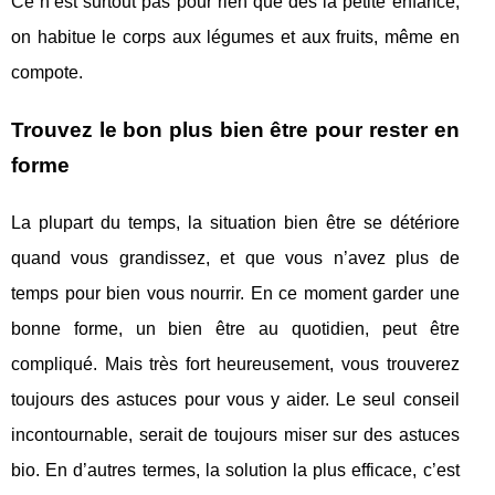
Ce n’est surtout pas pour rien que dès la petite enfance,
on habitue le corps aux légumes et aux fruits, même en
compote.
Trouvez le bon plus bien être pour rester en
forme
La plupart du temps, la situation bien être se détériore
quand vous grandissez, et que vous n’avez plus de
temps pour bien vous nourrir. En ce moment garder une
bonne forme, un bien être au quotidien, peut être
compliqué. Mais très fort heureusement, vous trouverez
toujours des astuces pour vous y aider. Le seul conseil
incontournable, serait de toujours miser sur des astuces
bio. En d’autres termes, la solution la plus efficace, c’est