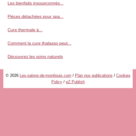
Les bienfaits insoupçonnés...
Pièces détachées pour spa...
Cure thermale à...
Comment la cure thalasso peut...
Découvrez les soins naturels
© 2026
Les-salons-de-montlouis.com
/
Plan nos publications
/
Cookies
Policy
/
eZ Publish