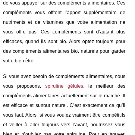
de vous appuyer sur des compléments alimentaires. Ces
compléments vous offrent l’apport supplémentaire de
nutriments et de vitamines que votre alimentation ne
vous offre pas. Ces compléments sont d’autant plus
efficaces, quand ils sont bio. Alors optez toujours pour
des compléments alimentaires bio, naturels pour garder
votre bien être.
Si vous avez besoin de compléments alimentaires, nous
vous proposons,
spiruline gélules
, le meilleur des
compléments alimentaires actuellement sur le marché. Il
est efficace et surtout naturel. C’est exactement ce qu’il
vous faut. Alors, si vous voulez vraiment être compétitifs
et veiller à aller toujours vers l’avant, nourrissez vous
bien et n’oubliez pas votre spiruline. Pour en trouver,