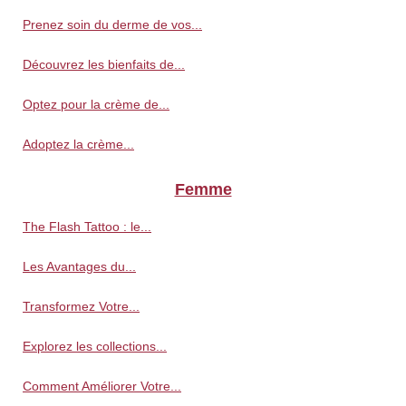
Prenez soin du derme de vos...
Découvrez les bienfaits de...
Optez pour la crème de...
Adoptez la crème...
Femme
The Flash Tattoo : le...
Les Avantages du...
Transformez Votre...
Explorez les collections...
Comment Améliorer Votre...