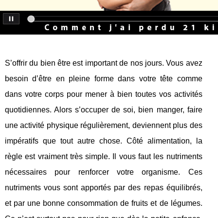
S’offrir du bien être est important de nos jours. Vous avez
besoin d’être en pleine forme dans votre tête comme
dans votre corps pour mener à bien toutes vos activités
quotidiennes. Alors s’occuper de soi, bien manger, faire
une activité physique régulièrement, deviennent plus des
impératifs que tout autre chose. Côté alimentation, la
règle est vraiment très simple. Il vous faut les nutriments
nécessaires pour renforcer votre organisme. Ces
nutriments vous sont apportés par des repas équilibrés,
et par une bonne consommation de fruits et de légumes.