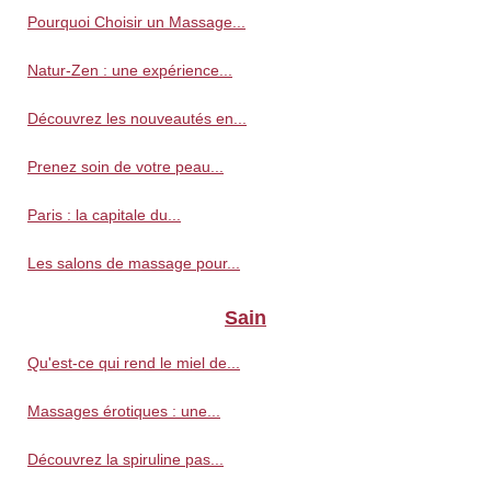
Pourquoi Choisir un Massage...
Natur-Zen : une expérience...
Découvrez les nouveautés en...
Prenez soin de votre peau...
Paris : la capitale du...
Les salons de massage pour...
Sain
Qu'est-ce qui rend le miel de...
Massages érotiques : une...
Découvrez la spiruline pas...