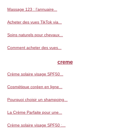
Massage 123 : l’annuaire...
Acheter des vues TikTok via...
Soins naturels pour chevaux...
Comment acheter des vues...
creme
Crème solaire visage SPF50...
Cosmétique coréen en ligne...
Pourquoi choisir un shampoing...
La Crème Parfaite pour une...
Crème solaire visage SPF50 :...