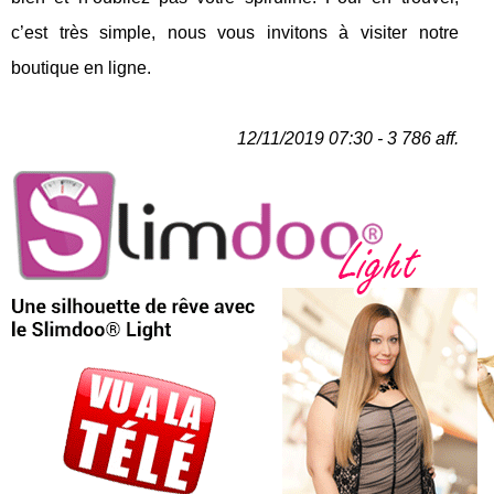
c’est très simple, nous vous invitons à visiter notre
boutique en ligne.
12/11/2019 07:30 - 3 786 aff.