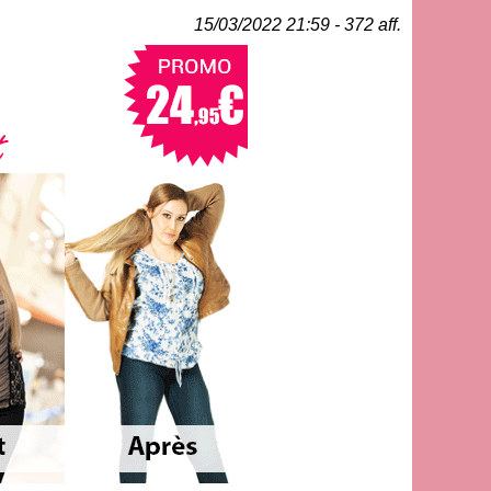
15/03/2022 21:59 - 372 aff.