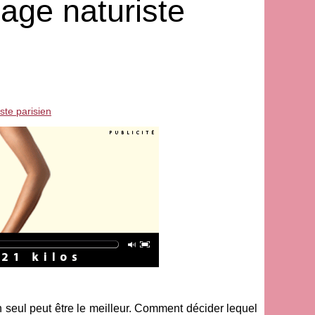
age naturiste
ste parisien
n seul peut être le meilleur. Comment décider lequel