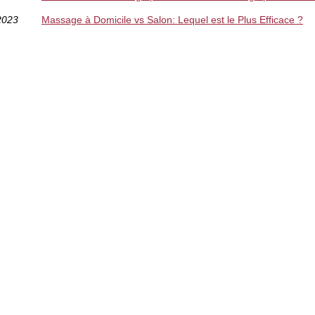
2023
Massage à Domicile vs Salon: Lequel est le Plus Efficace ?